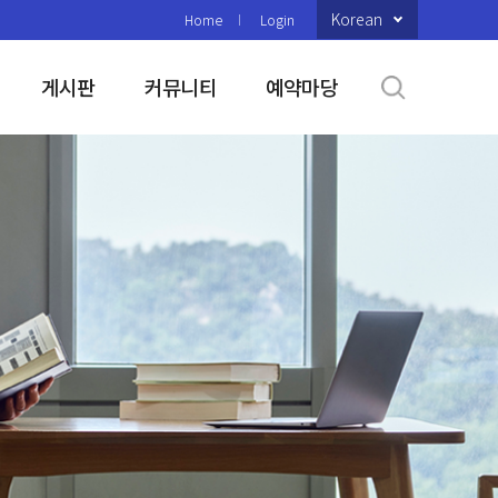
Korean
Home
Login
게시판
커뮤니티
예약마당