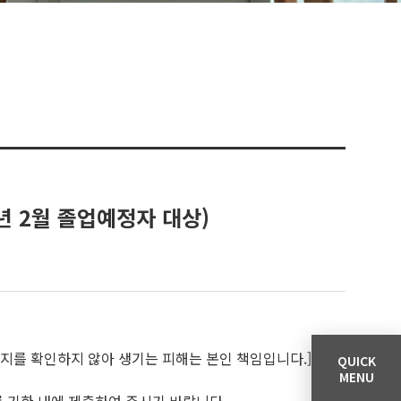
년 2월 졸업예정자 대상)
공지를 확인하지 않아 생기는 피해는 본인 책임입니다.]
QUICK
MENU