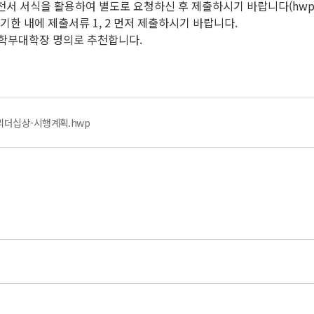
천서 서식을 활용하여 별도로 요청하신 후 제출하시기 바랍니다(hwp 
기한 내에 제출서류 1, 2 먼저 제출하시기 바랍니다.
 학부대학장 명의로 추천합니다.
리더십상-시행계획.hwp