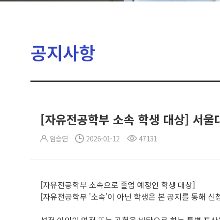
공지사항
[자유전공학부 소속 학생 대상] 서울
임승연
2026-01-12
47131
[자유전공학부 소속으로 졸업 예정인 학생 대상]
[자유전공학부 '소속'이 아닌 학생은 본 공지를 통해 