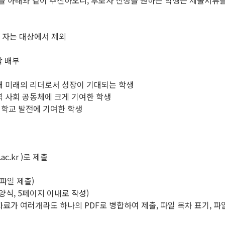
을 아래와 같이 추진하오니, 후보자 신청을 원하는 학생은 제출서류를
은 자는 대상에서 제외
학 배부
통해 미래의 리더로서 성장이 기대되는 학생
역 사회 공동체에 크게 기여한 학생
 학교 발전에 기여한 학생
c.kr )로 제출
 파일 제출)
양식, 5페이지 이내로 작성)
료가 여러개라도 하나의 PDF로 병합하여 제출, 파일 목차 표기, 파일 