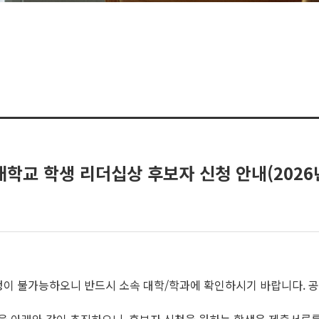
대학교 학생 리더십상 후보자 신청 안내(2026
신청이 불가능하오니 반드시 소속 대학/학과에 확인하시기 바랍니다. 