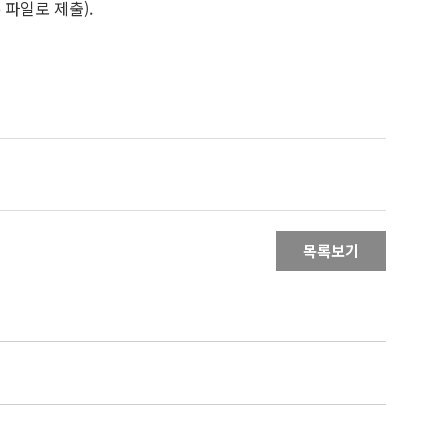
파일로 제출).
목록보기