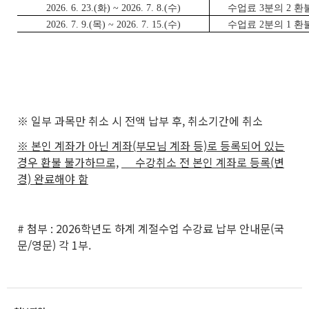
2026. 6. 23.(화) ~ 2026. 7. 8.(수)
수업료 3분의 2 환
2026. 7. 9.(목) ~ 2026. 7. 15.(수)
수업료 2분의 1 환
※ 일부 과목만 취소 시 전액 납부 후, 취소기간에 취소
※ 본인 계좌가 아닌 계좌(부모님 계좌 등)로 등록되어 있는
경우 환불 불가하므로,
수강취소 전 본인 계좌로 등록(변
경) 완료해야 함
# 첨부 : 2026학년도 하계 계절수업 수강료 납부 안내문(국
문/영문) 각 1부.