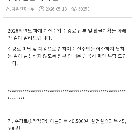
자유전공학부
2026-05-13
60253
2026학년도 하계 계절수업 수강료 납부 및 환불계획을 아래
와 같이 알려드립니다.
수강료 미납 및 폐강으로 인하여 계절수업을 이수하지 못하
는 일이 발생하지 않도록 첨부 안내문 꼼꼼히 확인 부탁 드립
니다.
********************************************************
********
가. 수강료(1학점당): 이론과목 40,500원, 실험실습과목 45,
500원