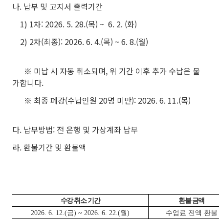
나. 납부 및 고지서 출력기간
1) 1차: 2026. 5. 28.(목) ~ 6. 2. (화)
2) 2차(최종): 2026. 6. 4.(목) ~ 6. 8.(월)
※ 미납 시 자동 취소되며, 위 기간 이후 추가 수납은 불
가합니다.
※ 최종 폐강(수납인원 20명 미만): 2026. 6. 11.(목)
다. 납부방법: 전 은행 및 가상계좌 납부
라. 환불기간 및 환불액
수강 취소 기간
환불 금액
2026. 6. 12.(금) ~ 2026. 6. 22.(월)
수업료 전액 환불