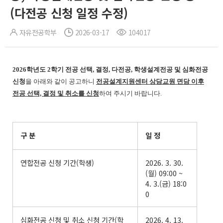
(다전공 신청 일정 수정)
자유전공학부
2026-03-17
104017
2026학년도 2학기 전공 선택, 결정, 다전공, 학생설계전공 및 심화전공
신청
을 아래와 같이 공고하니
전공설계지원센터 상담교원 면담 이후
전공 선택, 결정 및 취소를 신청
하여 주시기 바랍니다.
구 분
일 정
연합전공 신청 기간(학생)
2026. 3. 30.
(월) 09:00 ~
4. 3.(금) 18:0
0
심화전공 신청 및 취소 신청 기간(학
2026. 4. 13.