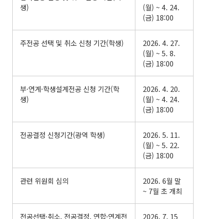
생)
(월) ~ 4. 24.
(금) 18:00
주전공 선택 및 취소 신청 기간(학생)
2026. 4. 27.
(월) ~ 5. 8.
(금) 18:00
부·연계·학생설계전공 신청 기간(학
2026. 4. 20.
생)
(월) ~ 4. 24.
(금) 18:00
전공결정 신청기간(광역 학생)
2026. 5. 11.
(월) ~ 5. 22.
(금) 18:00
관련 위원회 심의
2026. 6월 말
~ 7월 초 개최
전공선택·취소, 전공결정, 연합·연계전
2026. 7. 15