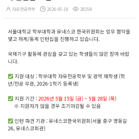
자유전공학부
2026-05-18
28158
서울대학교 학부대학과 유네스코 한국위원회는 업무 협약을
맺고 하계/동계 인턴십을 진행하고 있습니다.
국제기구 활동에 관심을 갖고 있는 학생들의 많은 참여 바랍
니다.
지원 대상 : 학부대학 자유전공학부 및 광역 재학생 (학
년/전공 무관, 2026-1학기 등록생)
지원 기간 :
2026년 5월 15일 (금) ~ 5월 28일 (목)
※ 지원자가 많을 경우 조기마감될 수 있음
인턴 파견 기관 : 유네스코한국위원회(서울 중구 명동길
26, 유네스코회관)