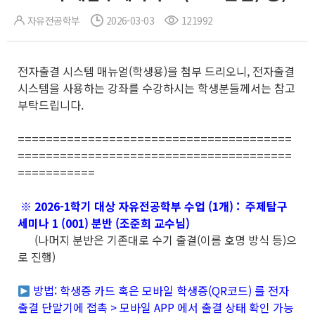
자유전공학부
2026-03-03
121992
전자출결 시스템 매뉴얼(학생용)을 첨부 드리오니, 전자출결
시스템을 사용하는 강좌를 수강하시는 학생분들께서는 참고
부탁드립니다.
=======================================
=======================================
===========
※ 2026-1학기 대상 자유전공학부 수업 (1개) : 주제탐구
세미나 1 (001) 분반 (조준희 교수님)
(나머지 분반은 기존대로 수기 출결(이름 호명 방식 등)으
로 진행)
방법: 학생증 카드 혹은 모바일 학생증(QR코드) 를 전자
출결 단말기에 접촉 > 모바일 APP 에서 출결 상태 확인 가능