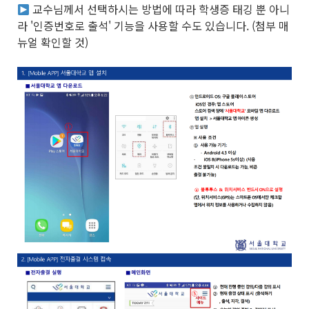
교수님께서 선택하시는 방법에 따라 학생증 태깅 뿐 아니
라 '인증번호로 출석' 기능을 사용할 수도 있습니다. (첨부 매
뉴얼 확인할 것)