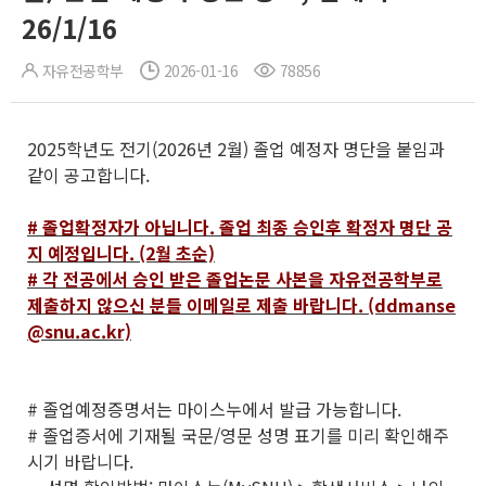
26/1/16
자유전공학부
2026-01-16
78856
2025학년도 전기(2026년 2월) 졸업 예정자 명단을 붙임과
같이 공고합니다.
# 졸업확정자가 아닙니다. 졸업 최종 승인후 확정자 명단 공
지 예정입니다. (2월 초순)
# 각 전공에서 승인 받은 졸업논문 사본을 자유전공학부로
제출하지 않으신 분들 이메일로 제출 바랍니다. (ddmanse
@snu.ac.kr)
# 졸업예정증명서는 마이스누에서 발급 가능합니다.
# 졸업증서에 기재될 국문/영문 성명 표기를 미리 확인해주
시기 바랍니다.