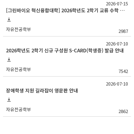
2026-07-15
[그린바이오 혁신융합대학] 2026학년도 2학기 교류 수학 안내(충남대)
자유전공학부
2987
2026-07-10
2026학년도 2학기 신규 구성원 S-CARD(학생증) 발급 안내
자유전공학부
7542
2026-07-10
장애학생 지원 길라잡이 영문판 안내
자유전공학부
2862