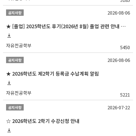
2026-08-06
공지사항
★ [졸업] 2025학년도 후기(2026년 8월) 졸업 관련 안내 및 확정자 명단 공지
자유전공학부
5450
2026-08-06
공지사항
★ 2026학년도 제2학기 등록금 수납계획 알림
자유전공학부
5221
2026-07-22
공지사항
☆ 2026학년도 2학기 수강신청 안내