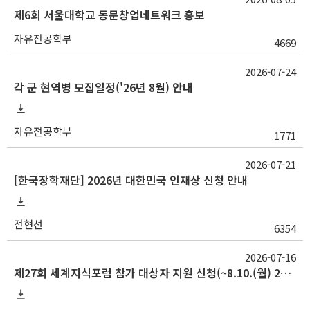
제6회 서울대학교 동문창업네트워크 홍보
자유전공학부
4669
2026-07-24
각 군 현역병 모집일정('26년 8월) 안내
자유전공학부
1771
2026-07-21
[한국장학재단] 2026년 대한민국 인재상 신청 안내
전현선
6354
2026-07-16
제27회 세계지식포럼 참가 대상자 지원 신청(~8.10.(월) 23:59)