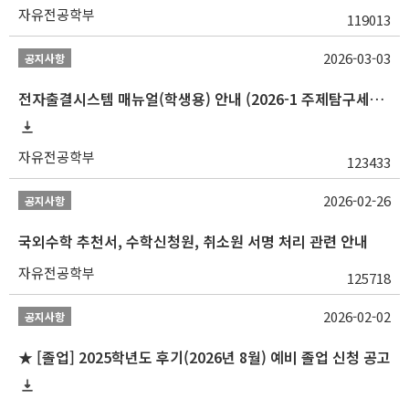
자유전공학부
119013
2026-03-03
공지사항
전자출결시스템 매뉴얼(학생용) 안내 (2026-1 주제탐구세미나 1 (001 분반) 등)
자유전공학부
123433
2026-02-26
공지사항
국외수학 추천서, 수학신청원, 취소원 서명 처리 관련 안내
자유전공학부
125718
2026-02-02
공지사항
★ [졸업] 2025학년도 후기(2026년 8월) 예비 졸업 신청 공고