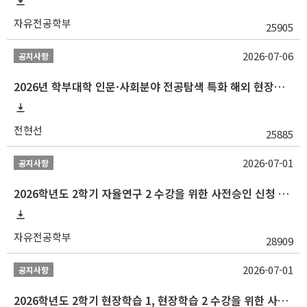
자유전공학부
25905
2026-07-06
공지사항
2026년 학부대학 인문·사회분야 전공탐색 특화 해외 현장학습 프로그램(중국) 모집 안내
전현선
25885
2026-07-01
공지사항
2026학년도 2학기 자율연구 2 수강을 위한 사전승인 신청 안내
자유전공학부
28909
2026-07-01
공지사항
2026학년도 2학기 현장학습 1, 현장학습 2 수강을 위한 사전승인 신청 안내