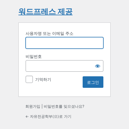
워드프레스 제공
사용자명 또는 이메일 주소
비밀번호
기억하기
회원가입
|
비밀번호를 잊으셨나요?
← 자유전공학부(으)로 가기