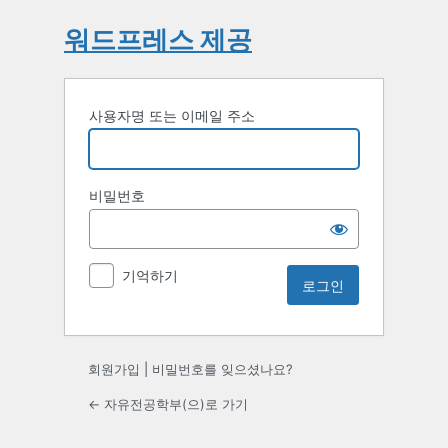
워드프레스 제공
사용자명 또는 이메일 주소
비밀번호
기억하기
회원가입
|
비밀번호를 잊으셨나요?
← 자유전공학부(으)로 가기