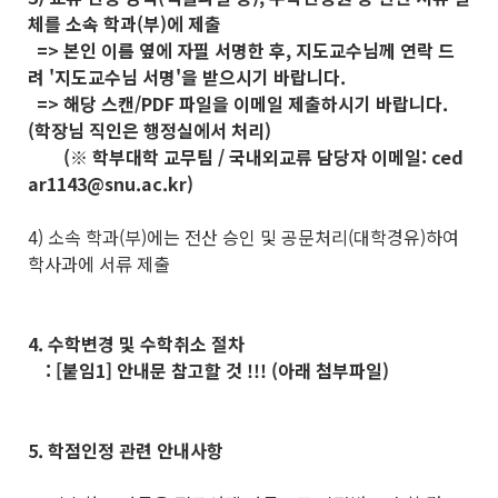
체를 소속 학과(부)에 제출
=> 본인 이름 옆에 자필 서명한 후, 지도교수님께 연락 드
려 '지도교수님 서명'을 받으시기 바랍니다.
=> 해당 스캔/PDF 파일을 이메일 제출하시기 바랍니다.
(학장님 직인은 행정실에서 처리)
(※ 학부대학 교무팀 / 국내외교류 담당자 이메일: ced
ar1143@snu.ac.kr)
4) 소속 학과(부)에는 전산 승인 및 공문처리(대학경유)하여
학사과에 서류 제출
4. 수학변경 및 수학취소 절차
: [붙임1] 안내문 참고할 것 !!! (아래 첨부파일)
5. 학점인정 관련 안내사항