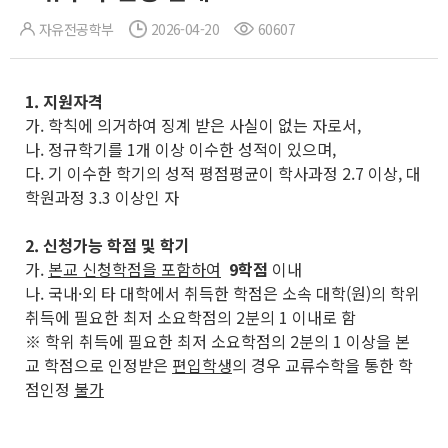
자유전공학부
2026-04-20
60607
1.
지원자격
가. 학칙에 의거하여 징계 받은 사실이 없는 자로서,
나. 정규학기를 1개 이상 이수한 성적이 있으며,
다. 기 이수한 학기의 성적 평점평균이 학사과정 2.7 이상, 대
학원과정 3.3 이상인 자
2. 신청가능 학점 및 학기
가.
본교 신청학점을 포함하여
9학점
이내
나. 국내·외 타 대학에서 취득한 학점은 소속 대학(원)의 학위
취득에 필요한 최저 소요학점의 2분의 1 이내로 함
※ 학위 취득에 필요한 최저 소요학점의 2분의 1 이상을 본
교 학점으로 인정받은
편입학생
의 경우 교류수학을 통한 학
점인정
불가