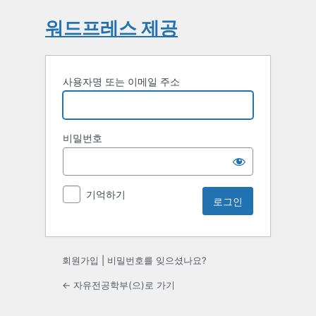
워드프레스 제공
사용자명 또는 이메일 주소
비밀번호
기억하기
회원가입
|
비밀번호를 잊으셨나요?
← 자유전공학부(으)로 가기