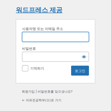
워드프레스 제공
사용자명 또는 이메일 주소
비밀번호
기억하기
회원가입
|
비밀번호를 잊으셨나요?
← 자유전공학부(으)로 가기