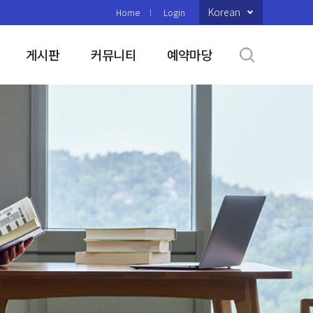
Korean
Home
Login
게시판
커뮤니티
예약마당