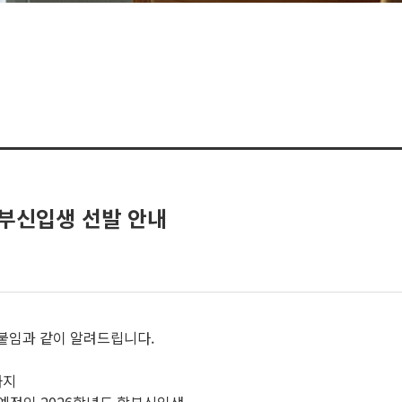
학부신입생 선발 안내
 붙임과 같이 알려드립니다.
0까지