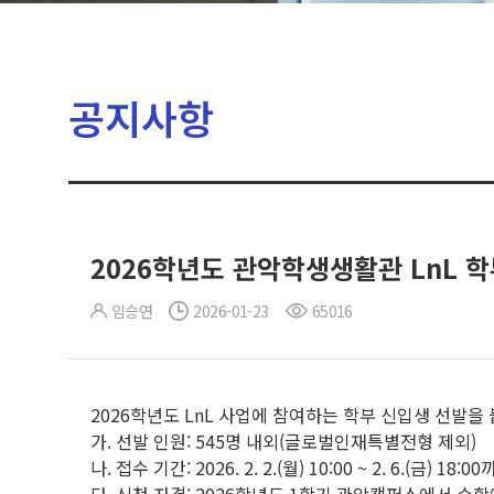
공지사항
2026학년도 관악학생생활관 LnL 
임승연
2026-01-23
65016
2026학년도 LnL 사업에 참여하는 학부 신입생 선발을
가. 선발 인원: 545명 내외(글로벌인재특별전형 제외)
나. 접수 기간: 2026. 2. 2.(월) 10:00 ~ 2. 6.(금) 18:0