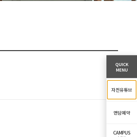
QUICK
MENU
자전유튜브
면담예약
CAMPUS