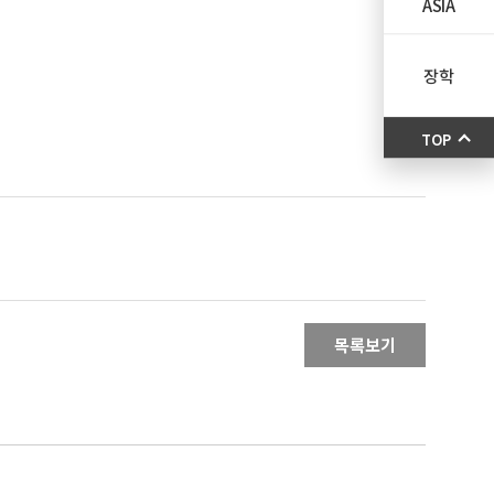
ASIA
장학
TOP
목록보기