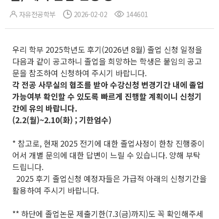
자유전공학부
2026-02-02
144601
우리 학부 2025학년도 후기(2026년 8월) 졸업 신청 일정을
다음과 같이 공고하니 졸업을 희망하는 학생은 붙임의 공고
문을 참조하여 신청하여 주시기 바랍니다.
각 전공 사무실의 협조를 받아 수강신청 변경기간 내에 졸업
가능여부 확인할 수 있도록 빠르게 진행할 계획이니 신청기
간에 유의 바랍니다.
(2.2(월)~2.10(화) ; 기한엄수)
* 참고로, 현재 2025 전기에 대한 졸업사정이 한창 진행중이
어서 개별 문의에 대한 답변이 느릴 수 있습니다. 양해 부탁
드립니다.
2025 후기 졸업신청 예정자들은 가급적 아래의 신청기간을
활용하여 주시기 바랍니다.
** 하단에 졸업논문 제출기한(7.3(금)까지)도 꼭 확인해주세