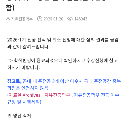
함)
자유전공학부
2026-01-20
145943
2026-1기 전공 선택 및 취소 신청에 대한 심의 결과를 붙임
과 같이 알려드립니다.
=> 학적반영이 완료되었으니 확인하시고 수강신청에 참고
하시기 바랍니다.
참고로,
공대 내 주전공 2개 이상 이수시 공대 주전공간 중복
학점은 인정하지 않음
(
자료실 Archives - 자유전공학부
; 자유전공학부 전공 이수
규정 및 시행세칙)
※ 명단 삭제