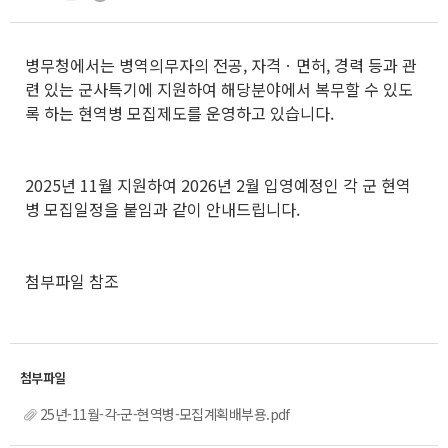
병무청에서는 병역의무자의 전공, 자격ㆍ면허, 경력 등과 관
련 있는 군사특기에 지원하여 해당분야에서 복무할 수 있도
록 하는 현역병 모집제도를 운영하고 있습니다.
2025년 11월 지원하여 2026년 2월 입영예정인 각 군 현역
병 모집일정을 붙임과 같이 안내드립니다.
첨부파일 참조
25년-11월-각-군-현역병-모집계획배부용.pdf