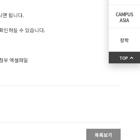
CAMPUS
시면 됩니다.
ASIA
 확인하실 수 있습니다.
장학
TOP
 첨부 엑셀파일
목록보기