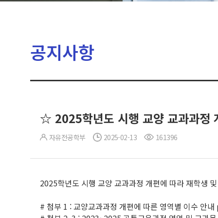
공지사항
☆ 2025학년도 시행 교양 교과과정
자유전공학부
2025-02-13
161396
2025학년도 시행 교양 교과과정 개편에 따라 재학생 및
# 첨부 1 : 교양교과과정 개편에 따른 영역별 이수 안내 