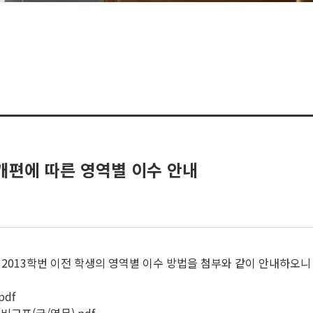
 개편에 따른 영역별 이수 안내
 2013학번 이전 학생의 영역별 이수 방법을 첨부와 같이 안내하오니
pdf