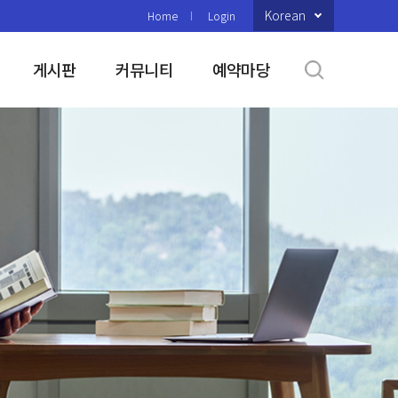
Korean
Home
Login
게시판
커뮤니티
예약마당