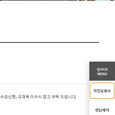
QUICK
MENU
자전유튜브
 수강신청, 교과목 이수시 참고 부탁 드립니다.
면담예약