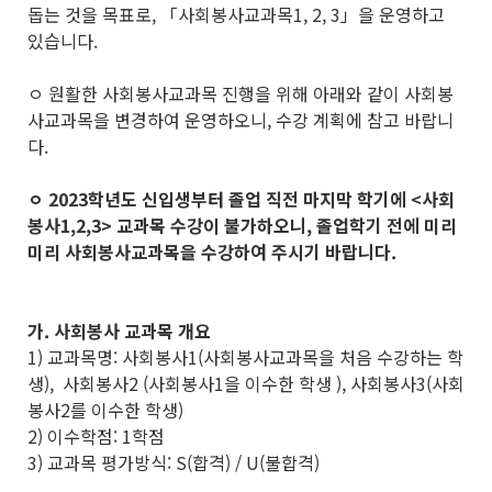
돕는 것을 목표로, 「사회봉사교과목1, 2, 3」을 운영하고
있습니다.
ㅇ 원활한 사회봉사교과목 진행을 위해 아래와 같이 사회봉
사교과목을 변경하여 운영하오니, 수강 계획에 참고 바랍니
다.
ㅇ 2023학년도 신입생부터 졸업 직전 마지막 학기에 <사회
봉사1,2,3> 교과목 수강이 불가하오니,
졸업학기 전에
미리
미리 사회봉사교과목을 수강하여 주시기 바랍니다.
가. 사회봉사 교과목 개요
1) 교과목명: 사회봉사1(사회봉사교과목을 처음 수강하는 학
생), 사회봉사2 (사회봉사1을 이수한 학생 ), 사회봉사3(사회
봉사2를 이수한 학생)
2) 이수학점: 1학점
3) 교과목 평가방식: S(합격) / U(불합격)