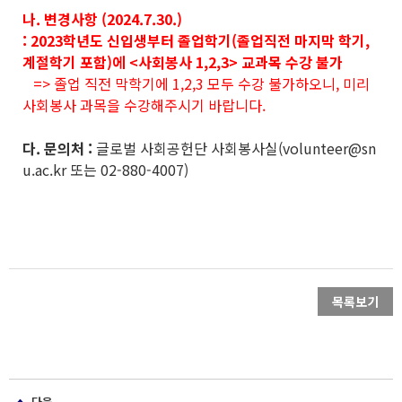
나. 변경사항 (2024.7.30.)
: 2023학년도 신입생부터 졸업학기(졸업직전 마지막 학기,
계절학기 포함)에 <사회봉사 1,2,3> 교과목 수강 불가
=> 졸업 직전 막학기에 1,2,3 모두 수강 불가하오니, 미리
사회봉사 과목을 수강해주시기 바랍니다.
다. 문의처 :
글로벌 사회공헌단 사회봉사실(volunteer@sn
u.ac.kr 또는 02-880-4007)
목록보기
다음