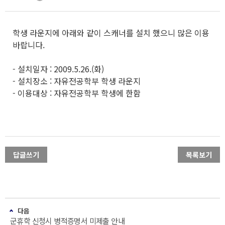
학생 라운지에 아래와 같이 스캐너를 설치 했으니 많은 이용
바랍니다.
- 설치일자 : 2009.5.26.(화)
- 설치장소 : 자유전공학부 학생 라운지
- 이용대상 : 자유전공학부 학생에 한함
답글쓰기
목록보기
다음
군휴학 신청시 병적증명서 미제출 안내