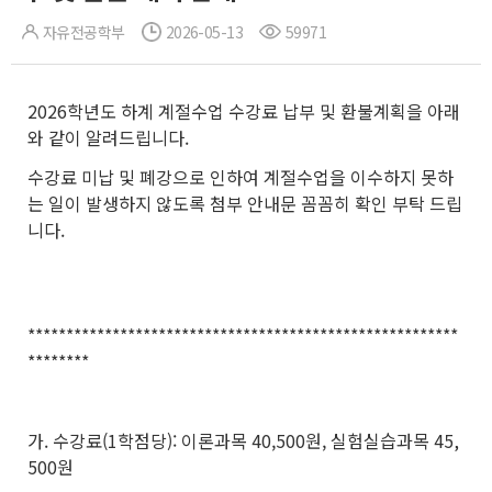
자유전공학부
2026-05-13
59971
2026학년도 하계 계절수업 수강료 납부 및 환불계획을 아래
와 같이 알려드립니다.
수강료 미납 및 폐강으로 인하여 계절수업을 이수하지 못하
는 일이 발생하지 않도록 첨부 안내문 꼼꼼히 확인 부탁 드립
니다.
********************************************************
********
가. 수강료(1학점당): 이론과목 40,500원, 실험실습과목 45,
500원