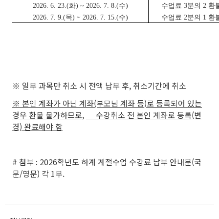
2026. 6. 23.(화) ~ 2026. 7. 8.(수)
수업료 3분의 2 환
2026. 7. 9.(목) ~ 2026. 7. 15.(수)
수업료 2분의 1 환
※ 일부 과목만 취소 시 전액 납부 후, 취소기간에 취소
※ 본인 계좌가 아닌 계좌(부모님 계좌 등)로 등록되어 있는
경우 환불 불가하므로,
수강취소 전 본인 계좌로 등록(변
경) 완료해야 함
# 첨부 : 2026학년도 하계 계절수업 수강료 납부 안내문(국
문/영문) 각 1부.