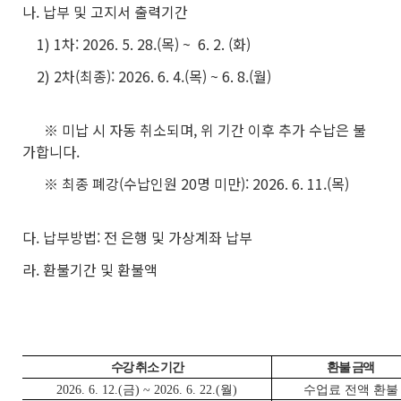
나. 납부 및 고지서 출력기간
1) 1차: 2026. 5. 28.(목) ~ 6. 2. (화)
2) 2차(최종): 2026. 6. 4.(목) ~ 6. 8.(월)
※ 미납 시 자동 취소되며, 위 기간 이후 추가 수납은 불
가합니다.
※ 최종 폐강(수납인원 20명 미만): 2026. 6. 11.(목)
다. 납부방법: 전 은행 및 가상계좌 납부
라. 환불기간 및 환불액
수강 취소 기간
환불 금액
2026. 6. 12.(금) ~ 2026. 6. 22.(월)
수업료 전액 환불