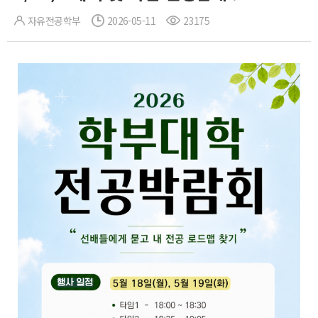
자유전공학부
2026-05-11
23175