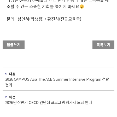
소할 수 있는 소중한 기회를 놓치지 마세요
문의 : 심인혜(학생팀) / 황진하(전공교육국)
답글쓰기
목록보기
다음
2026 CAMPUS Asia The ACE Summer Intensive Program 선발
결과
이전
2026년 상반기 OECD 인턴십 프로그램 참가자 모집 안내