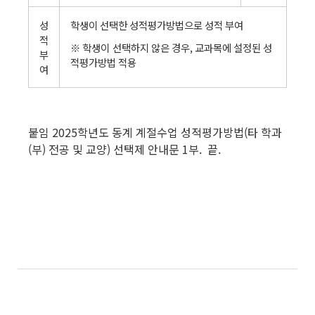
성
학생이 선택한 성적평가방법으로 성적 부여
적
※ 학생이 선택하지 않은 경우, 교과목에 설정된 성
부
적평가방법 적용
여
붙임 2025학년도 동계 계절수업 성적평가방법(타 학과
(부) 전공 및 교양) 선택제 안내문 1부. 끝.