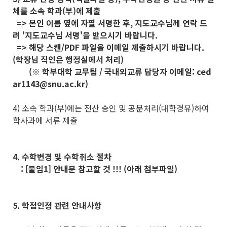
체를 소속 학과(부)에 제출
=> 본인 이름 옆에 자필 서명한 후, 지도교수님께 연락 드
려 '지도교수님 서명'을 받으시기 바랍니다.
=> 해당 스캔/PDF 파일을 이메일 제출하시기 바랍니다.
(학장님 직인은 행정실에서 처리)
(※ 학부대학 교무팀 / 국내외교류 담당자 이메일: ced
ar1143@snu.ac.kr)
4) 소속 학과(부)에는 전산 승인 및 공문처리(대학경유)하여
학사과에 서류 제출
4. 수학변경 및 수학취소 절차
: [붙임1] 안내문 참고할 것 !!! (아래 첨부파일)
5. 학점인정 관련 안내사항