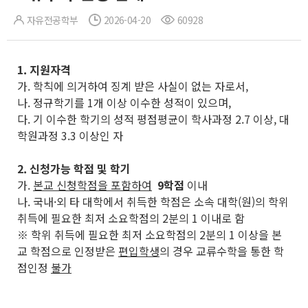
자유전공학부
2026-04-20
60928
1.
지원자격
가. 학칙에 의거하여 징계 받은 사실이 없는 자로서,
나. 정규학기를 1개 이상 이수한 성적이 있으며,
다. 기 이수한 학기의 성적 평점평균이 학사과정 2.7 이상, 대
학원과정 3.3 이상인 자
2. 신청가능 학점 및 학기
가.
본교 신청학점을 포함하여
9학점
이내
나. 국내·외 타 대학에서 취득한 학점은 소속 대학(원)의 학위
취득에 필요한 최저 소요학점의 2분의 1 이내로 함
※ 학위 취득에 필요한 최저 소요학점의 2분의 1 이상을 본
교 학점으로 인정받은
편입학생
의 경우 교류수학을 통한 학
점인정
불가