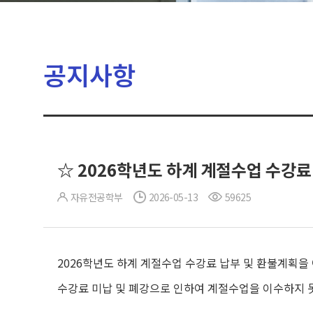
공지사항
☆ 2026학년도 하계 계절수업 수강료
자유전공학부
2026-05-13
59625
2026학년도 하계 계절수업 수강료 납부 및 환불계획을
수강료 미납 및 폐강으로 인하여 계절수업을 이수하지 