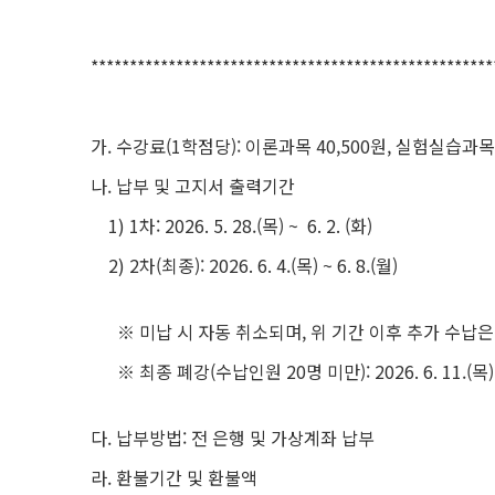
****************************************************
가. 수강료(1학점당): 이론과목 40,500원, 실험실습과목 
나. 납부 및 고지서 출력기간
1) 1차: 2026. 5. 28.(목) ~ 6. 2. (화)
2) 2차(최종): 2026. 6. 4.(목) ~ 6. 8.(월)
※ 미납 시 자동 취소되며, 위 기간 이후 추가 수납은
※ 최종 폐강(수납인원 20명 미만): 2026. 6. 11.(목)
다. 납부방법: 전 은행 및 가상계좌 납부
라. 환불기간 및 환불액