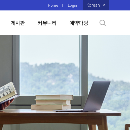
Korean
Home
Login
게시판
커뮤니티
예약마당