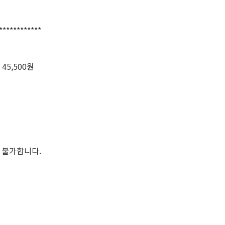
************
45,500원
 불가합니다.