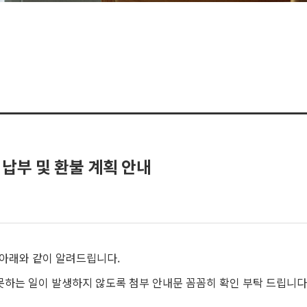
 납부 및 환불 계획 안내
 아래와 같이 알려드립니다.
못하는 일이 발생하지 않도록 첨부 안내문 꼼꼼히 확인 부탁 드립니다