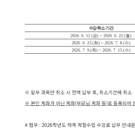
수강 취소 기간
2026. 6. 12.(금) ~ 2026. 6. 22.(월)
2026. 6. 23.(화) ~ 2026. 7. 8.(수)
2026. 7. 9.(목) ~ 2026. 7. 15.(수)
※ 일부 과목만 취소 시 전액 납부 후, 취소기간에 취소
※ 본인 계좌가 아닌 계좌(부모님 계좌 등)로 등록되어 
# 첨부 : 2026학년도 하계 계절수업 수강료 납부 안내문(