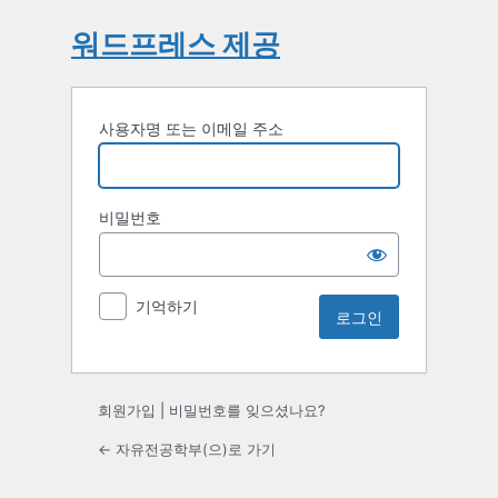
워드프레스 제공
사용자명 또는 이메일 주소
비밀번호
기억하기
회원가입
|
비밀번호를 잊으셨나요?
← 자유전공학부(으)로 가기