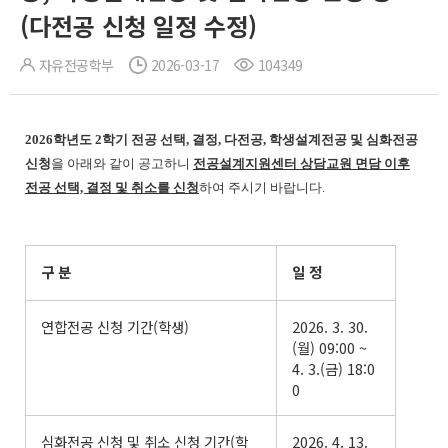
(다전공 신청 일정 수정)
자유전공학부
2026-03-17
104349
2026학년도 2학기 전공 선택, 결정, 다전공, 학생설계전공 및 심화전공
신청
을 아래와 같이 공고하니
전공설계지원센터 상담교원 면담 이후
전공 선택, 결정 및 취소를 신청
하여 주시기 바랍니다.
구 분
일 정
연합전공 신청 기간(학생)
2026. 3. 30.
(월) 09:00 ~
4. 3.(금) 18:0
0
심화전공 신청 및 취소 신청 기간(학
2026. 4. 13.