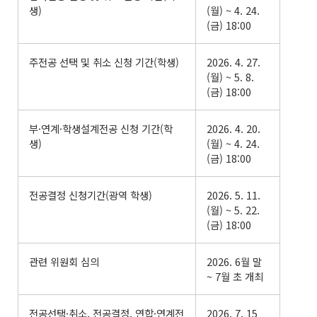
생)
(월) ~ 4. 24.
(금) 18:00
주전공 선택 및 취소 신청 기간(학생)
2026. 4. 27.
(월) ~ 5. 8.
(금) 18:00
부·연계·학생설계전공 신청 기간(학
2026. 4. 20.
생)
(월) ~ 4. 24.
(금) 18:00
전공결정 신청기간(광역 학생)
2026. 5. 11.
(월) ~ 5. 22.
(금) 18:00
관련 위원회 심의
2026. 6월 말
~ 7월 초 개최
전공선택·취소, 전공결정, 연합·연계전
2026. 7. 15