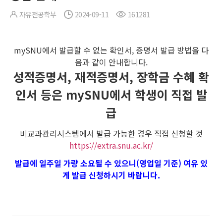
자유전공학부
2024-09-11
161281
mySNU에서 발급할 수 없는 확인서, 증명서 발급 방법을 다
음과 같이 안내합니다.
성적증명서, 재적증명서, 장학금 수혜 확
인서 등은 mySNU에서 학생이 직접 발
급
비교과관리시스템에서 발급 가능한 경우 직접 신청할 것
https://extra.snu.ac.kr/
발급에 일주일 가량 소요될 수 있으니(영업일 기준) 여유 있
게 발급 신청하시기 바랍니다.