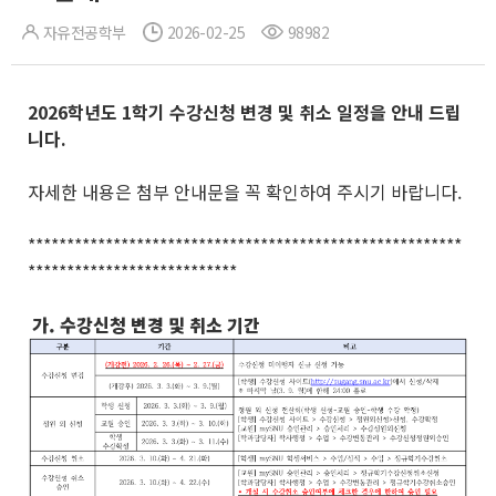
자유전공학부
2026-02-25
98982
2026
학년도 1
학기 수강신청 변경 및 취소 일정을 안내 드립
니다
.
자세한 내용은 첨부 안내문을 꼭 확인하여 주시기 바랍니다.
********************************************************
***************************
가. 수강신청 변경 및 취소 기간