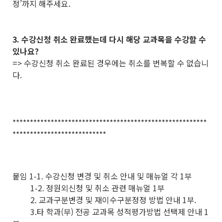
정’까지 해주세요.
3. 수강신청 취소 완료했는데 다시 해당 교과목을 수강할 수
있나요?
=> 수강신청 취소 완료된 경우에는 취소를 번복할 수 없습니
다.
********************************************************
***************************
붙임 1-1. 수강신청 변경 및 취소 안내 및 매뉴얼 각 1부
1-2. 정원외신청 및 취소 관련 매뉴얼 1부
2. 교과구분변경 및 재이수구분정정 방법 안내 1부.
3.타 학과(부) 전공 교과목 성적평가방법 선택제 안내 1