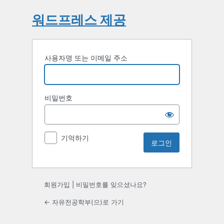
워드프레스 제공
사용자명 또는 이메일 주소
비밀번호
기억하기
회원가입
|
비밀번호를 잊으셨나요?
← 자유전공학부(으)로 가기