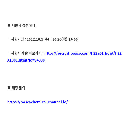
■ 지원서 접수 안내
-
지원기간 :
2022.10.5(수) - 10.20(목) 14:00
-
지원서 제출 바로가기 :
https://recruit.posco.com/h22a01-front/H22
A1001.html?id=34000
■ 채팅 문의
https://poscochemical.channel.io/