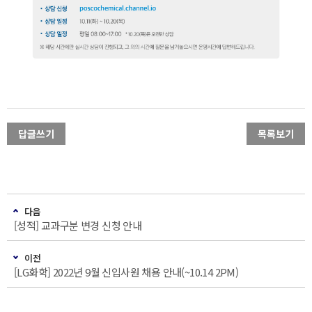
답글쓰기
목록보기
다음
[성적] 교과구분 변경 신청 안내
이전
[LG화학] 2022년 9월 신입사원 채용 안내(~10.14 2PM)