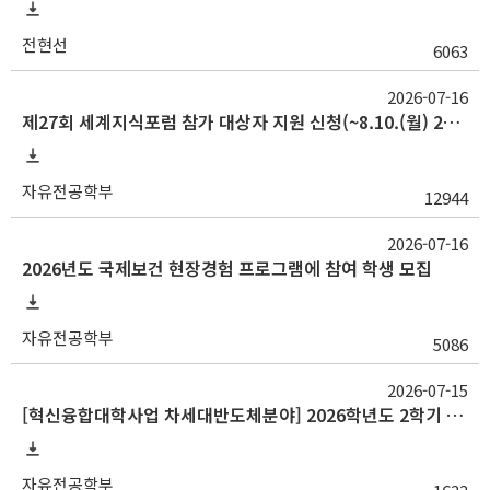
전현선
6063
2026-07-16
제27회 세계지식포럼 참가 대상자 지원 신청(~8.10.(월) 23:59)
자유전공학부
12944
2026-07-16
2026년도 국제보건 현장경험 프로그램에 참여 학생 모집
자유전공학부
5086
2026-07-15
[혁신융합대학사업 차세대반도체분야] 2026학년도 2학기 교류 수학 안내(중앙대, 대구대)
자유전공학부