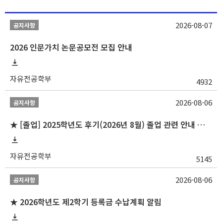
2026-08-07
공지사항
2026 인문가치 논문공모전 모집 안내
자유전공학부
4932
2026-08-06
공지사항
★ [졸업] 2025학년도 후기(2026년 8월) 졸업 관련 안내 및 확정자 명단 공지
자유전공학부
5145
2026-08-06
공지사항
★ 2026학년도 제2학기 등록금 수납계획 알림