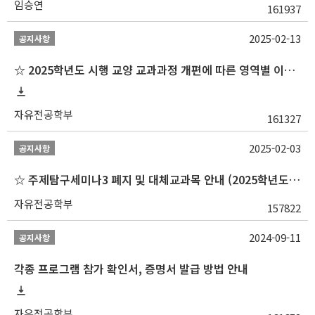
임승연
161937
2025-02-13
공지사항
☆ 2025학년도 시행 교양 교과과정 개편에 따른 영역별 이수 안내
자유전공학부
161327
2025-02-03
공지사항
☆ 주제탐구세미나3 폐지 및 대체교과목 안내 (2025학년도 1학기부터)
자유전공학부
157822
2024-09-11
공지사항
각종 프로그램 참가 확인서, 증명서 발급 방법 안내
자유전공학부