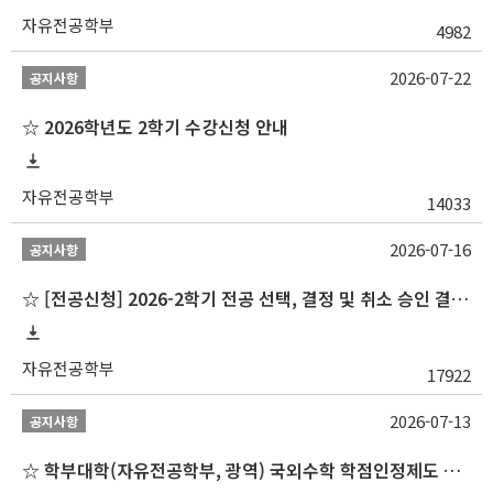
자유전공학부
4982
2026-07-22
공지사항
☆ 2026학년도 2학기 수강신청 안내
자유전공학부
14033
2026-07-16
공지사항
☆ [전공신청] 2026-2학기 전공 선택, 결정 및 취소 승인 결과 알림(심화전공 포함)
자유전공학부
17922
2026-07-13
공지사항
☆ 학부대학(자유전공학부, 광역) 국외수학 학점인정제도 변경 안내(2027-1학기 파견학생부터)