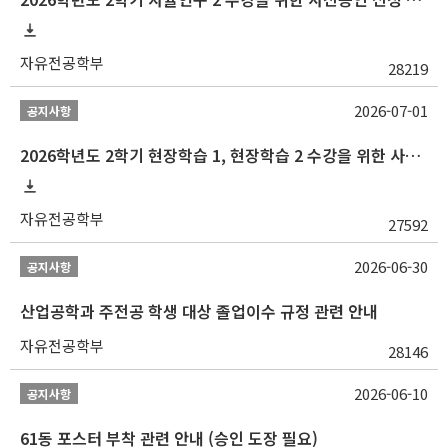
자유전공학부
28219
2026-07-01
공지사항
2026학년도 2학기 현장학습 1, 현장학습 2 수강을 위한 사전승인 신청 안내
자유전공학부
27592
2026-06-30
공지사항
산업공학과 주전공 학생 대상 졸업이수 규정 관련 안내
자유전공학부
28146
2026-06-10
공지사항
61동 포스터 부착 관련 안내 (승인 도장 필요)