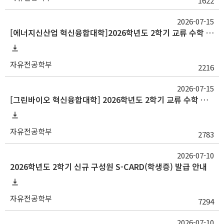
1622
2026-07-15
[에너지신산업 혁신융합대학]2026학년도 2학기 교류 수학 안내(고려대, 부산대, 한양대)
자유전공학부
2216
2026-07-15
[그린바이오 혁신융합대학] 2026학년도 2학기 교류 수학 안내(충남대)
자유전공학부
2783
2026-07-10
2026학년도 2학기 신규 구성원 S-CARD(학생증) 발급 안내
자유전공학부
7294
2026-07-10