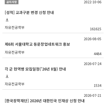
2022-10-06
공지사항
[성적] 교과구분 변경 신청 안내
자유전공학부
161615
2026-08-05
제6회 서울대학교 동문창업네트워크 홍보
자유전공학부
4484
2026-07-24
각 군 현역병 모집일정('26년 8월) 안내
자유전공학부
1534
2026-07-21
[한국장학재단] 2026년 대한민국 인재상 신청 안내