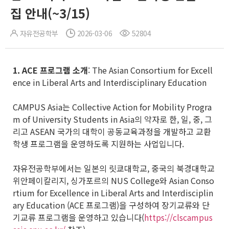
집 안내(~3/15)
자유전공학부
2026-03-06
52804
1. ACE
프로그램 소개
: The Asian Consortium for Excell
ence in Liberal Arts and Interdisciplinary Education
CAMPUS Asia는 Collective Action for Mobility Progra
m of University Students in Asia의 약자로 한, 일, 중, 그
리고 ASEAN 국가의 대학이 공동교육과정을 개발하고 교환
학생 프로그램을 운영하도록 지원하는 사업입니다.
자유전공학부에서는 일본의 릿쿄대학교, 중국의 북경대학교
위안페이칼리지, 싱가포르의 NUS College와 Asian Conso
rtium for Excellence in Liberal Arts and Interdisciplin
ary Education (ACE 프로그램)을 구성하여 장기교류와 단
기교류 프로그램을 운영하고 있습니다(
https://clscampus