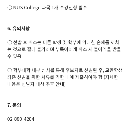
○ NUS College 과목 1개 수강신청 필수
6.
유의사항
○ 선발 후 취소는 다른 학생 및 학부에 막대한 손해를 끼치
는 것으로 절대 불가하며 부득이하게 취소 시 불이익을 받을
수 있음
○ 학부대학 내부 심사를 통해 후보자로 선발된 후, 교환학생
최종 선발을 위한 서류를 기한 내에 제출하여야 함 (자세한
내용은 선발자 대상 추후 안내)
7.
문의
02-880-4284