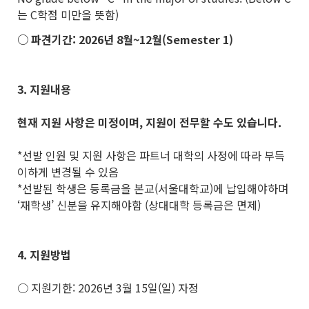
는 C학점 미만을 뜻함)
○ 파견기간: 2026년 8월~12월(Semester 1)
3.
지원내용
현재 지원 사항은 미정이며, 지원이 전무할 수도 있습니다.
*선발 인원 및 지원 사항은 파트너 대학의 사정에 따라 부득
이하게 변경될 수 있음
*선발된 학생은 등록금을 본교(서울대학교)에 납입해야하며
‘재학생’ 신분을 유지해야함 (상대대학 등록금은 면제)
4.
지원방법
○ 지원기한: 2026년 3월 15일(일) 자정