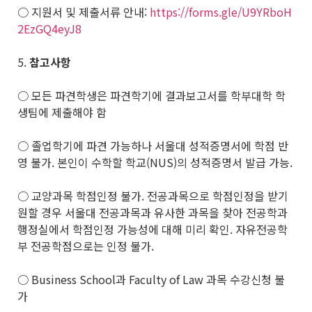
○ 지원서 및 제출서류 안내:
https://forms.gle/U9YRboH
2EzGQ4eyJ8
5.
참고사항
○ 모든 파견학생은 파견학기에 결과보고서를 학부대학 학
생팀에 제출해야 함
○ 졸업학기에 파견 가능하나 서울대 성적증명서에 학점 반
영 불가. 본인이 수학할 학교(NUS)의 성적증명서 발급 가능.
○ 교양과목 학점인정 불가. 전공과목으로 학점인정을 받기
원할 경우 서울대 전공과목과 유사한 과목을 찾아 전공학과
행정실에서 학점인정 가능성에 대해 미리 확인. 자유전공학
부 전공학점으로는 인정 불가.
○ Business School과 Faculty of Law 과목 수강신청 불
가