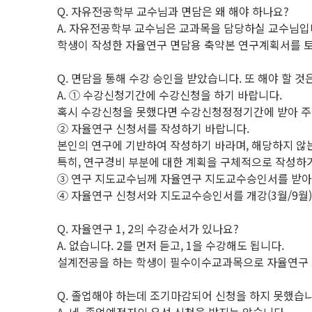
Q. 자유전공학부 교수님과 면담은 왜 해야 하나요?
A. 자유전공학부 교수님은 교과목을 담당하실 교수님입
학생이 작성한 자율연구 면담용 축약본 연구계획서를 토
Q. 면담을 통해 수강 승인을 받았습니다. 또 해야 할 것
A. ① 수강신청기간에 수강신청을 하기 바랍니다.
혹시 수강신청을 못했다면 수강신청정정기간에 받아 주
② 자율연구 신청서를 작성하기 바랍니다.
본인의 연구에 기반하여 작성하기 바라며, 해당하지 않
특히, 연구경비 부분에 대한 계획을 구체적으로 작성하
③ 연구 지도교수님께 자율연구 지도교수승인서를 받아
④ 자율연구 신청서와 지도교수승인서를 개강(3월/9월)
Q. 자율연구 1, 2의 수강순서가 있나요?
A. 없습니다. 2를 먼저 듣고, 1을 수강해도 됩니다.
설계전공을 하는 학생이 필수이수교과목으로 자율연구 교
Q. 졸업해야 하는데 조기마감되어 신청을 하지 못했습