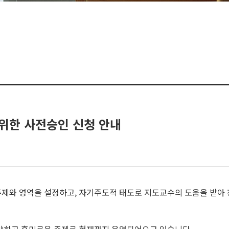
 위한 사전승인 신청 안내
제와 영역을 설정하고, 자기주도적 태도로 지도교수의 도움을 받아 