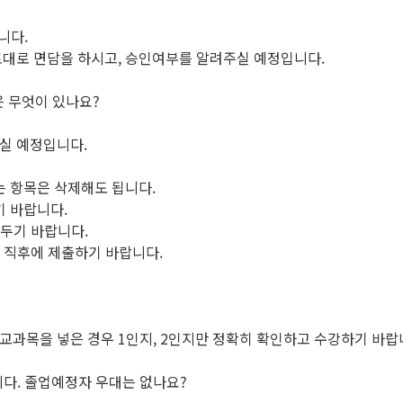
니다.
대로 면담을 하시고, 승인여부를 알려주실 예정입니다.
은 무엇이 있나요?
실 예정입니다.
는 항목은 삭제해도 됩니다.
기 바랍니다.
두기 바랍니다.
 직후에 제출하기 바랍니다.
과목을 넣은 경우 1인지, 2인지만 정확히 확인하고 수강하기 바랍
니다. 졸업예정자 우대는 없나요?