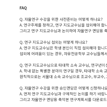
FAQ
Q. 자율연구 수강을 위한 사전준비는 어떻게 하나요?
A. 연구주제를 정하고, 연구 지도교수님을 섭외해야 합
그리고 연구 지도교수님과 논의하여 자율연구 면담용 
Q. 연구 지도교수님 섭외는 어떻게 하나요?
A. 연구 지도교수님은 학생 본인이 직접 섭외해야 합니다
섭외에 어려움이 있는 경우, 자유전공학부 교수님들께서
Q. 연구 지도교수님으로 타대학 소속 교수님, 연구년이
A. 학내 없는 특별한 분야의 연구일 경우, 타대학 소속 
원칙적으로는 서울대 소속 교수님으로 조교수, 부교수, 
Q. 자율연구 수강을 위한 승인면담은 어떻게 신청하나요
A. 먼저 연구 지도교수님과 구체적인 논의를 하기 바랍
그리고 자율연구 면담용 축약본 연구계획서를 다운로드 