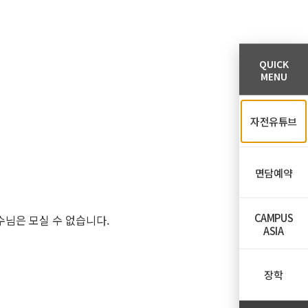
QUICK
MENU
자전유튜브
면담예약
CAMPUS
수님은 모실 수 없습니다.
ASIA
장학