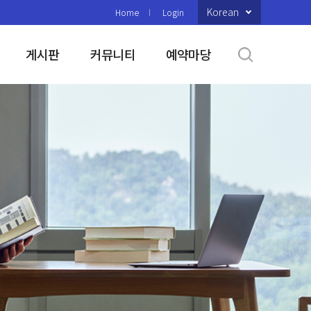
Korean
Home
Login
게시판
커뮤니티
예약마당