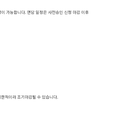
청이 가능합니다. 면담 일정은 사전승인 신청 마감 이후
제한적이라 조기마감될 수 있습니다.