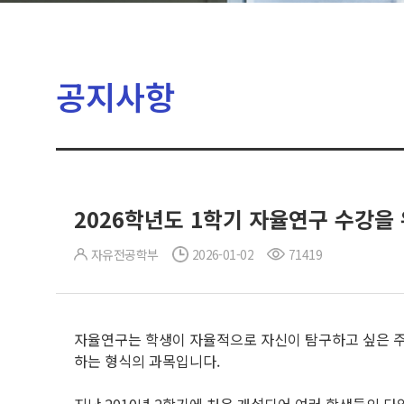
공지사항
2026학년도 1학기 자율연구 수강을
자유전공학부
2026-01-02
71419
자율연구는 학생이 자율적으로 자신이 탐구하고 싶은 주
하는 형식의 과목입니다.