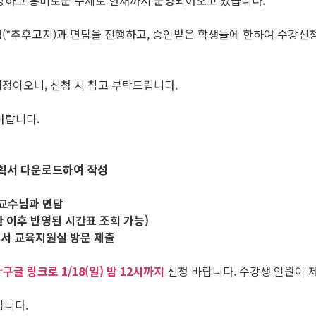
다양하고 흥미로운 주제로 현재까지 운영되어오고 있습니다.
님(*추후고지)과 면담을 진행하고, 승인받은 학생들에 한하여 수강신
예정이오니, 신청 시 참고 부탁드립니다.
바랍니다.
획서 다운로드하여 작성
 교수님과 면담
간 이후 반영된 시간표 조회 가능)
인서 교육지원실 방문 제출
구글 링크로 1/18(일) 밤 12시까지
신청 바랍니다. 수강생 인원이 
랍니다.