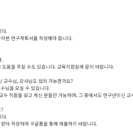
니다.
축약본 연구계획서를 작성해야 합니다.
.
 도움을 주실 수도 있습니다. 교육지원실에 문의 바랍니다.
신 교수님, 강사님도 섭외 가능한가요?
교수님을 모실 수 있습니다.
교수 직함을 갖고 계신 분들만 가능하며, 그 중에서도 연구년이신 교
?
니다.
받아 작성하여 구글폼을 통해 제출하기 바랍니다.