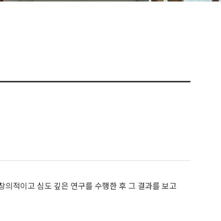
창의적이고 심도 깊은 연구를 수행한 후 그 결과를 보고