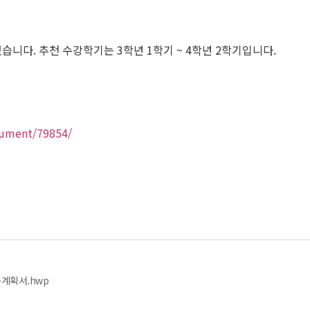
습니다. 추천 수강학기는 3학년 1학기 ~ 4학년 2학기입니다.
ocument/79854/
구계획서.hwp