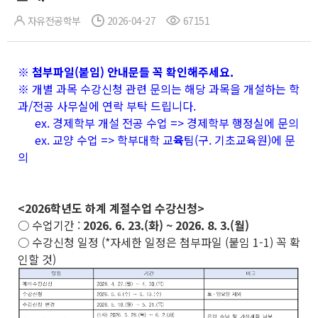
자유전공학부
2026-04-27
67151
※ 첨부파일(붙임) 안내문들 꼭 확인해주세요.
※ 개별 과목 수강신청 관련 문의는 해당 과목을 개설하는 학
과/전공 사무실에 연락 부탁 드립니다.
ex. 경제학부 개설 전공 수업 => 경제학부 행정실에 문의
ex. 교양 수업 => 학부대학 교
육
팀(구. 기초교육원)에 문
의
<2026학년도 하계 계절수업 수강신청>
○ 수업기간 :
2026. 6. 23.(화) ~ 2026. 8. 3.(월)
○ 수강신청 일정 (*자세한 일정은 첨부파일 (붙임 1-1) 꼭 확
인할 것)