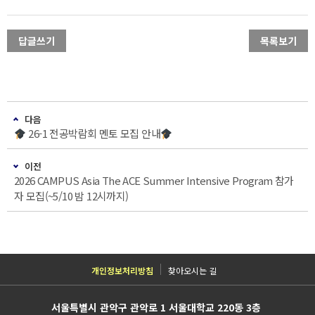
답글쓰기
목록보기
다음
26-1 전공박람회 멘토 모집 안내
이전
2026 CAMPUS Asia The ACE Summer Intensive Program 참가
자 모집(~5/10 밤 12시까지)
개인정보처리방침
찾아오시는 길
서울특별시 관악구 관악로 1 서울대학교 220동 3층