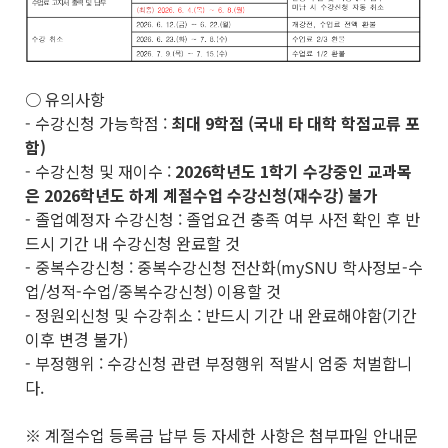
○ 유의사항
- 수강신청 가능학점 :
최대 9학점 (국내 타 대학 학점교류 포
함)
- 수강신청 및 재이수 :
2026학년도 1학기 수강중인 교과목
은 2026학년도 하계 계절수업 수강신청(재수강) 불가
- 졸업예정자 수강신청 : 졸업요건 충족 여부 사전 확인 후 반
드시 기간 내 수강신청 완료할 것
- 중복수강신청 : 중복수강신청 전산화(mySNU 학사정보-수
업/성적-수업/중복수강신청) 이용할 것
- 정원외신청 및 수강취소 : 반드시 기간 내 완료해야함(기간
이후 변경 불가)
- 부정행위 : 수강신청 관련 부정행위 적발시 엄중 처벌합니
다.
※ 계절수업 등록금 납부 등 자세한 사항은 첨부파일 안내문