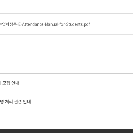
-E-Attendance-Manual-for-Students.pdf
티 모집 안내
명 처리 관련 안내