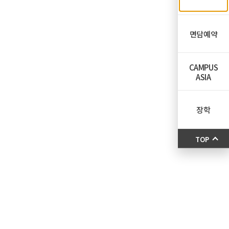
면담예약
CAMPUS
ASIA
장학
TOP