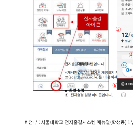
# 첨부 : 서울대학교 전자출결시스템 매뉴얼(학생용) 1부