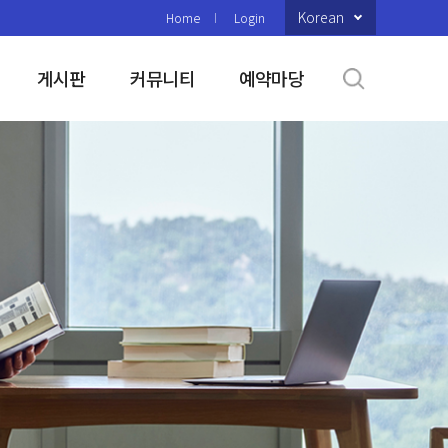
Korean
Home
Login
게시판
커뮤니티
예약마당