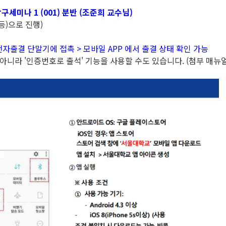
구세미나 1 (001) 분반 (조준희 교수님)
)으로 진행)
전자출결 단말기에 접촉 > 모바일 APP 에서 출결 상태 확인 가능
니라 '인증번호로 출석' 기능을 사용할 수도 있습니다. (첨부 매뉴얼