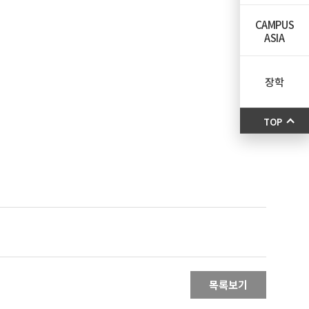
CAMPUS
ASIA
장학
TOP
목록보기