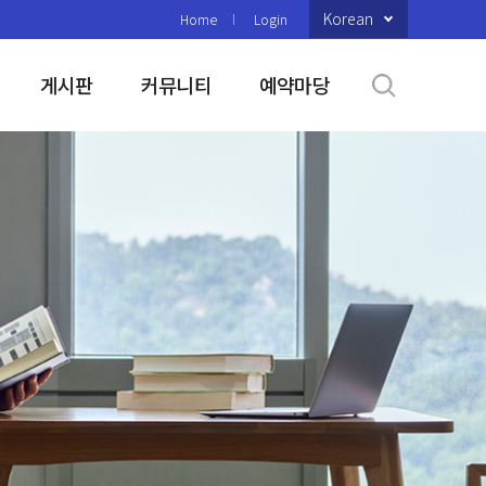
Korean
Home
Login
게시판
커뮤니티
예약마당