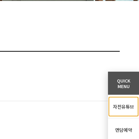
QUICK
MENU
자전유튜브
면담예약