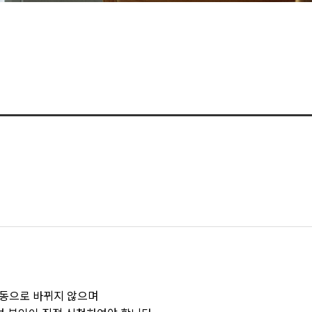
자동으로 바뀌지 않으며