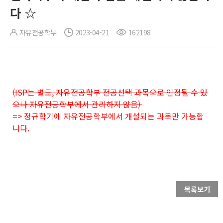
다 ☆
자유전공학부
2023-04-21
162198
(ISP는 별도, 자유전공학부 전공선택 과목으로 인정될 수 있
으나 자유전공학부에서 관리하지 않음)
=> 정규학기에 자유전공학부에서 개설되는 과목만 가능합
니다.
목록보기