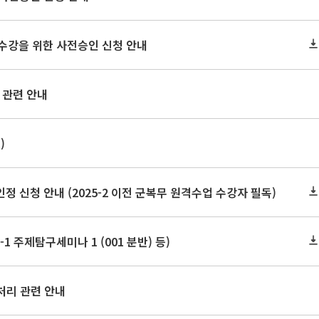
2 수강을 위한 사전승인 신청 안내
 관련 안내
)
신청 안내 (2025-2 이전 군복무 원격수업 수강자 필독)
1 주제탐구세미나 1 (001 분반) 등)
처리 관련 안내