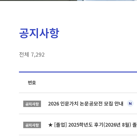
공지사항
전체 7,292
번호
2026 인문가치 논문공모전 모집 안내
공지사항
★ [졸업] 2025학년도 후기(2026년 8월)
공지사항