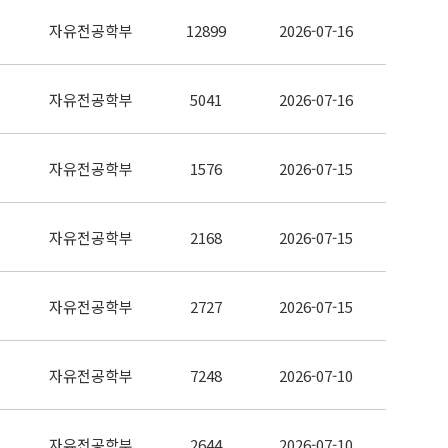
자유전공학부
12899
2026-07-16
자유전공학부
5041
2026-07-16
자유전공학부
1576
2026-07-15
자유전공학부
2168
2026-07-15
자유전공학부
2727
2026-07-15
자유전공학부
7248
2026-07-10
자유전공학부
2644
2026-07-10