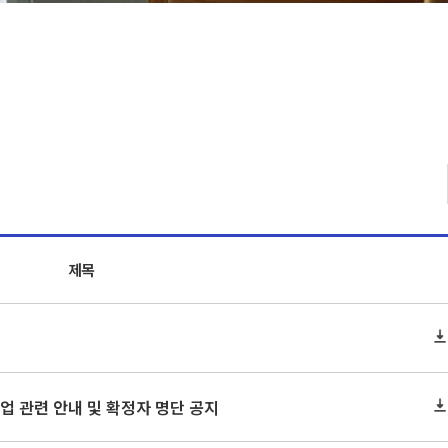
제목
 졸업 관련 안내 및 확정자 명단 공지