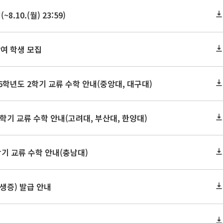
10.(월) 23:59)
여 학생 모집
학년도 2학기 교류 수학 안내(중앙대, 대구대)
학기 교류 수학 안내(고려대, 부산대, 한양대)
학기 교류 수학 안내(충남대)
학생증) 발급 안내