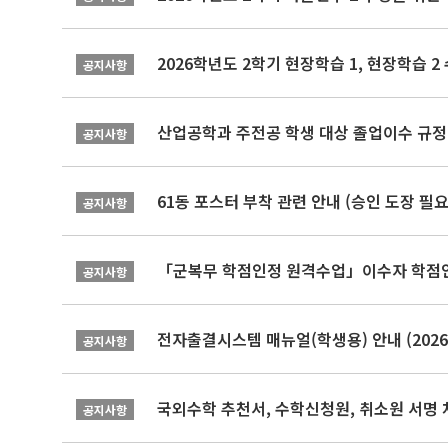
2026학년도 2학기 현장학습 1, 현장학습 
공지사항
산업공학과 주전공 학생 대상 졸업이수 규정
공지사항
61동 포스터 부착 관련 안내 (승인 도장 필요
공지사항
「군복무 학점인정 원격수업」이수자 학점인정 
공지사항
전자출결시스템 매뉴얼(학생용) 안내 (2026-
공지사항
국외수학 추천서, 수학신청원, 취소원 서명 
공지사항