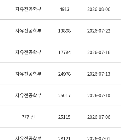
자유전공학부
4913
2026-08-06
자유전공학부
13898
2026-07-22
자유전공학부
17784
2026-07-16
자유전공학부
24978
2026-07-13
자유전공학부
25017
2026-07-10
전현선
25115
2026-07-06
자유전공학부
28121
2026-07-01