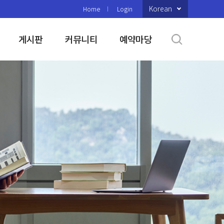
Korean
Home
Login
게시판
커뮤니티
예약마당