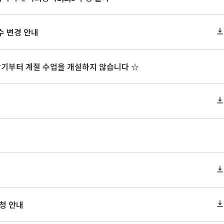
수 변경 안내
학기부터 계절 수업을 개설하지 않습니다 ☆
신청 안내