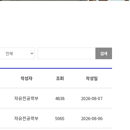
검색
작성자
조회
작성일
자유전공학부
4838
2026-08-07
자유전공학부
5065
2026-08-06