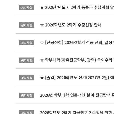
★ 2026학년도 제2학기 등록금 수납계획 
공지사항
☆ 2026학년도 2학기 수강신청 안내
공지사항
☆ [전공신청] 2026-2학기 전공 선택, 결
공지사항
☆ 학부대학(자유전공학부, 광역) 국외수학 
공지사항
★ [졸업] 2026학년도 전기(2027년 2월)
공지사항
2026년 학부대학 인문·사회분야 전공탐색 
공지사항
2026학년도 2학기 자율연구 2 수강을 위한
공지사항