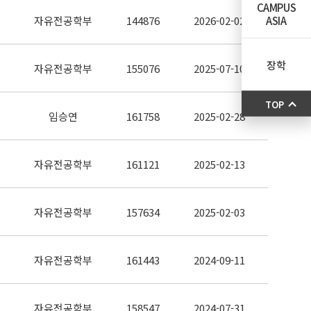
CAMPUS
ASIA
자유전공학부
144876
2026-02-02
장학
자유전공학부
155076
2025-07-10
TOP
임승연
161758
2025-02-28
자유전공학부
161121
2025-02-13
자유전공학부
157634
2025-02-03
자유전공학부
161443
2024-09-11
자유전공학부
158547
2024-07-31