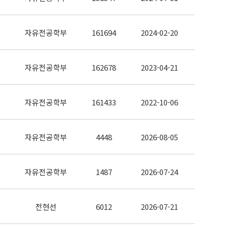
자유전공학부
161694
2024-02-20
자유전공학부
162678
2023-04-21
자유전공학부
161433
2022-10-06
자유전공학부
4448
2026-08-05
자유전공학부
1487
2026-07-24
전현선
6012
2026-07-21