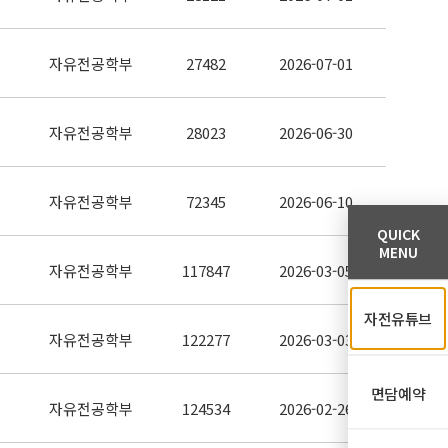
자유전공학부
27482
2026-07-01
자유전공학부
28023
2026-06-30
자유전공학부
72345
2026-06-10
QUICK
MENU
자유전공학부
117847
2026-03-05
자전유튜브
자유전공학부
122277
2026-03-03
면담예약
자유전공학부
124534
2026-02-26