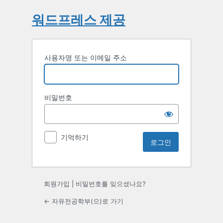
워드프레스 제공
사용자명 또는 이메일 주소
비밀번호
기억하기
회원가입
|
비밀번호를 잊으셨나요?
← 자유전공학부(으)로 가기