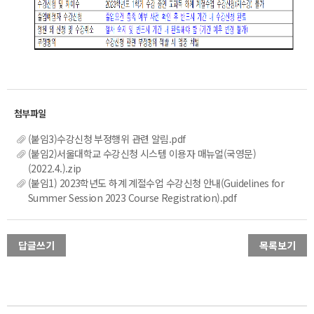
(붙임3)수강신청 부정행위 관련 알림.pdf
(붙임2)서울대학교 수강신청 시스템 이용자 매뉴얼(국영문)
(2022.4.).zip
(붙임1) 2023학년도 하계 계절수업 수강신청 안내(Guidelines for
Summer Session 2023 Course Registration).pdf
답글쓰기
목록보기