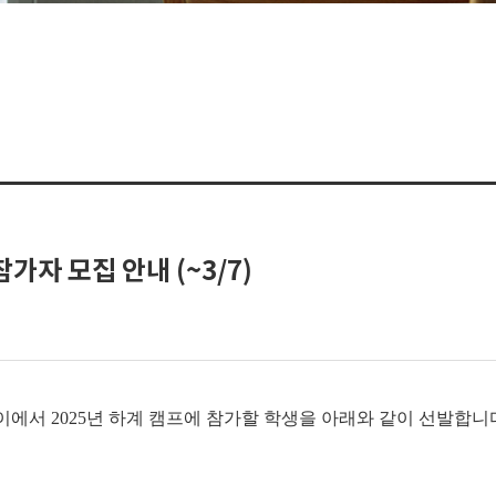
가자 모집 안내 (~3/7)
N+3 브루나이에서 2025년 하계 캠프에 참가할 학생을 아래와 같이 선발합니