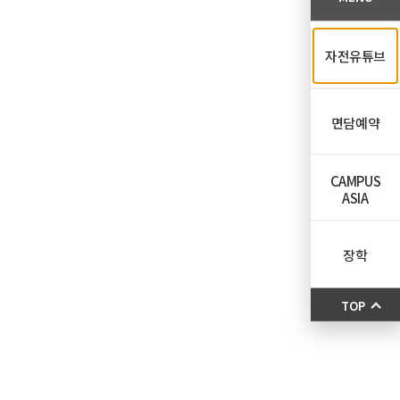
자전유튜브
면담예약
CAMPUS
ASIA
장학
TOP