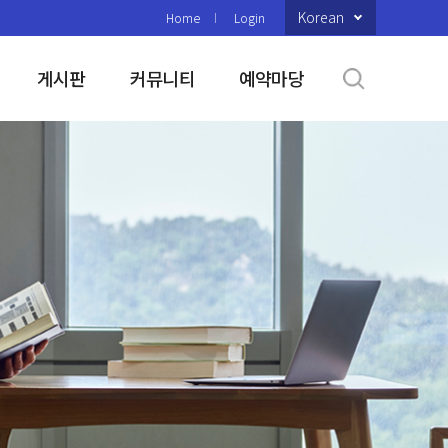
Korean
Home
Login
게시판
커뮤니티
예약마당