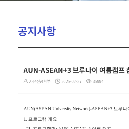
공지사항
AUN-ASEAN+3 브루나이 여름캠프 참
자유전공학부
2025-02-27
35994
AUN(ASEAN University Network)-ASEA
1. 프로그램 개요
가. 프로그램명: AUN-ASEAN+3 여름 캠프