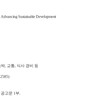
 Advancing Sustainable Development
, 교통, 식사 경비 등
2585)
 공고문 1부.