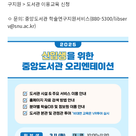
구지원 > 도서관 이용교육 신청
ㅇ 문의: 중앙도서관 학술연구지원서비스(880-5300/libser
v@snu.ac.kr)