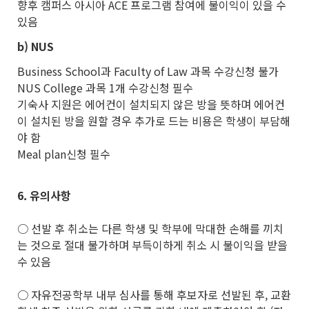
향후 캠퍼스 아시아 ACE 프로그램 참여에 불이익이 있을 수
있음
b)
NUS
Business School과 Faculty of Law 과목 수강신청 불가
NUS College 과목 1개 수강신청 필수
기숙사 지원은 에어컨이 설치되지 않은 방을 뜻하며 에어컨
이 설치된 방을 원할 경우 추가로 드는 비용은 학생이 부담해
야 함
Meal plan신청 필수
6.
유의사항
○ 선발 후 취소는 다른 학생 및 학부에 막대한 손해를 끼치
는 것으로 절대 불가하며 부득이하게 취소 시 불이익을 받을
수 있음
○ 자유전공학부 내부 심사를 통해 후보자로 선발된 후, 교환