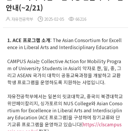
안내(~2/21)
자유전공학부
2025-02-05
66216
1. ACE
프로그램 소개
: The Asian Consortium for Excell
ence in Liberal Arts and Interdisciplinary Education
CAMPUS Asia는 Collective Action for Mobility Progra
m of University Students in Asia의 약자로 한, 일, 중, 그
리고 ASEAN 국가의 대학이 공동교육과정을 개발하고 교환
학생 프로그램을 운영하도록 지원하는 사업입니다.
자유전공학부에서는 일본의 릿쿄대학교, 중국의 북경대학교
위안페이칼리지, 싱가포르의 NUS College와 Asian Conso
rtium for Excellence in Liberal Arts and Interdisciplin
ary Education (ACE 프로그램)을 구성하여 장기교류와 단
기교류 프로그램을 운영하고 있습니다(
https://clscampus