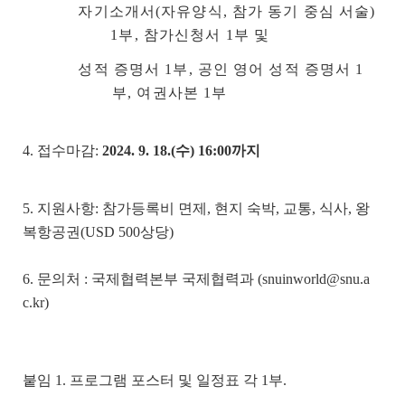
자기소개서(자유양식, 참가 동기 중심 서술)
1부, 참가신청서 1부 및
성적 증명서 1부, 공인 영어 성적 증명서 1
부, 여권사본 1부
4. 접수마감:
2024. 9. 18.(수) 16:00까지
5. 지원사항: 참가등록비 면제, 현지 숙박, 교통, 식사, 왕
복항공권(USD 500상당)
6. 문의처 : 국제협력본부 국제협력과 (snuinworld@snu.a
c.kr)
붙임 1. 프로그램 포스터 및 일정표 각 1부.