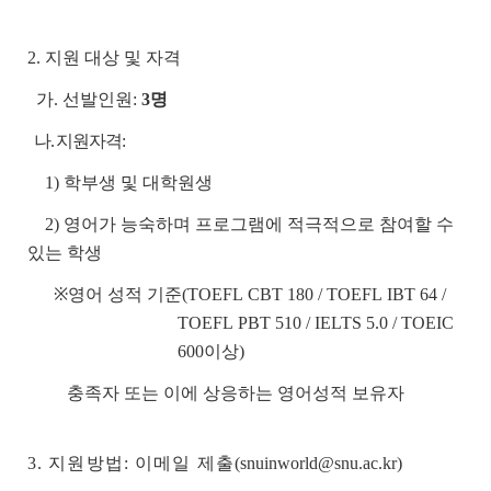
2. 지원 대상 및 자격
가. 선발인원:
3명
나. 지원자격:
1) 학부생 및 대학원생
2) 영어가 능숙하며 프로그램에 적극적으로 참여할 수
있는 학생
※영어 성적 기준
(TOEFL CBT 180 / TOEFL IBT 64 /
TOEFL PBT 510 / IELTS 5.0 / TOEIC
600이상)
충족자 또는 이에 상응하는 영어성적 보유자
3.
지원방법: 이메일 제출
(snuinworld@snu.ac.kr)