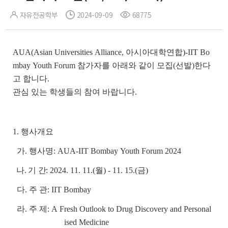
자유전공학부
2024-09-09
68775
AUA(Asian Universities Alliance, 아시아대학연합)-IIT Bo
mbay Youth Forum 참가자를 아래와 같이 모집(선발)한다
고 합니다.
관심 있는 학생들의 참여 바랍니다.
1. 행사개요
가. 행사명:
AUA
-
IIT Bombay Youth Forum 2024
나. 기 간:
2024. 11. 11.(월) - 11. 15.(금)
다. 주 관: IIT Bombay
라. 주 제: A Fresh Outlook to Drug Discovery and Personal
ised Medicine