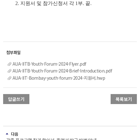
2. 지원서 및 참가신청서 각 1부. 끝.
AUA-IITB-Youth-Forum-2024-Flyer.pdf
AUA-IITB-Youth-Forum-2024-Brief-Introduction.pdf
AUA-IIT-Bombay-youth-forum-2024-지원서.hwp
답글쓰기
목록보기
다음