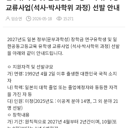
교류사업(석사·박사학위 과정) 선발 안내
임승연
2026-05-18
15271
2027년도 일본 정부(문부과학성) 장학금 연구유학생 및 일
한공동고등교육 유학생 교류사업 (석사·박사학위 과정) 선발
을 아래와 같이 안내드립니다.
ㅇ 지원자격 및 선발규모
가) 연령: 1992년 4월 2일 이후 출생한 대한민국 국적 소지
자
나) 학력: 일본의 대학 졸업 또는 졸업예정자와 동등한 자격
을 가진 자 등
다) 인원: 미정(2025년도 : 이공계 분야 14명, 그 외 분야 21
명 선발)
ㅇ 장학내용
가) 기간: 원칙적으로 2027년 4월부터 2년간이며, 10월(또