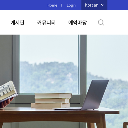
Korean
Home
Login
게시판
커뮤니티
예약마당