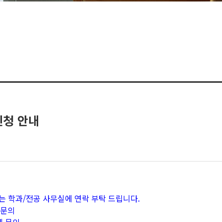
신청 안내
는 학과/전공 사무실에 연락 부탁 드립니다.
 문의