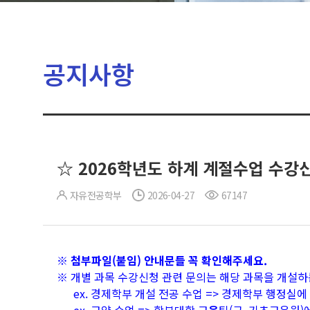
공지사항
☆ 2026학년도 하계 계절수업 수강
자유전공학부
2026-04-27
67147
※ 첨부파일(붙임) 안내문들 꼭 확인해주세요.
※ 개별 과목 수강신청 관련 문의는 해당 과목을 개설하
ex. 경제학부 개설 전공 수업 => 경제학부 행정실에