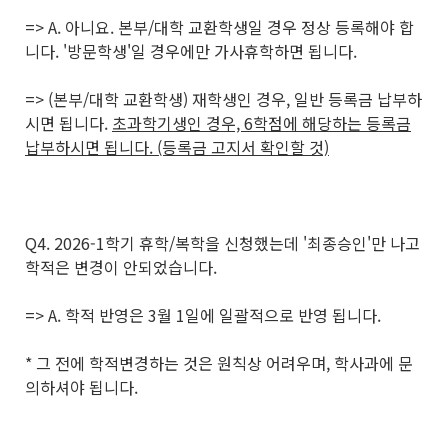
=> A. 아니요. 본부/대학 교환학생일 경우 정상 등록해야 합
니다. '방문학생'일 경우에만 가사휴학하면 됩니다.
=> (본부/대학 교환학생) 재학생인 경우, 일반 등록금 납부하
시면 됩니다.
초과학기생인 경우, 6학점에 해당하는 등록금
납부하시면 됩니다. (등록금 고지서 확인할 것)
Q4. 2026-1학기 휴학/복학을 신청했는데 '최종승인'만 나고
학적은 변경이 안되었습니다.
=> A. 학적 반영은 3월 1일에 일괄적으로 반영 됩니다.
* 그 전에 학적변경하는 것은 원칙상 어려우며, 학사과에 문
의하셔야 됩니다.