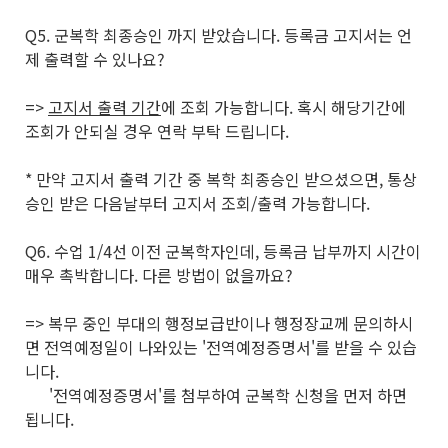
Q5. 군복학 최종승인 까지 받았습니다. 등록금 고지서는 언
제 출력할 수 있나요?
=>
고지서 출력 기간
에 조회 가능합니다. 혹시 해당기간에
조회가 안되실 경우 연락 부탁 드립니다.
* 만약 고지서 출력 기간 중 복학 최종승인 받으셨으면, 통상
승인 받은 다음날부터 고지서 조회/출력 가능합니다.
Q6. 수업 1/4선 이전 군복학자인데, 등록금 납부까지 시간이
매우 촉박합니다. 다른 방법이 없을까요?
=> 복무 중인 부대의 행정보급반이나 행정장교께 문의하시
면 전역예정일이 나와있는 '전역예정증명서'를 받을 수 있습
니다.
'전역예정증명서'를 첨부하여 군복학 신청을 먼저 하면
됩니다.