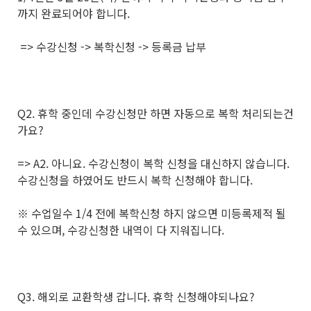
까지 완료되어야 합니다.
=> 수강신청 -> 복학신청 -> 등록금 납부
Q2. 휴학 중인데 수강신청만 하면 자동으로 복학 처리되는건
가요?
=> A2. 아니요. 수강신청이 복학 신청을 대신하지 않습니다.
수강신청을 하였어도 반드시 복학 신청해야 합니다.
※ 수업일수 1/4 전에 복학신청 하지 않으면 미등록제적 될
수 있으며, 수강신청한 내역이 다 지워집니다.
Q3. 해외로 교환학생 갑니다. 휴학 신청해야되나요?