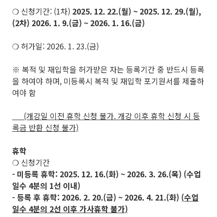
❍ 신청기간: (1차)
2025. 12. 22.(월) ~ 2025. 12. 29.(월),
(2차) 2026. 1. 9.(금) ~ 2026. 1. 16.(금)
❍ 허가일: 2026. 1. 23.(금)
※ 복적 및 재입학을 허가받은 자는 등록기간 중 반드시 등록
을 하여야 하며, 미등록시 복적 및 재입학 포기원서를 제출하
여야 함
(개강일 이전 휴학 신청 불가. 개강 이후 휴학 신청 시 등
록금 반환 신청 불가)
휴학
❍ 신청기간
- 미등록 휴학: 2025. 12. 16.(화) ~ 2026. 3. 26.(목) (수업
일수 4분의 1선 이내)
- 등록 후 휴학: 2026. 2. 20.(금) ~ 2026. 4. 21.(화)
(
수업
일수
4
분의
2
선 이후 가사휴학 불가
)