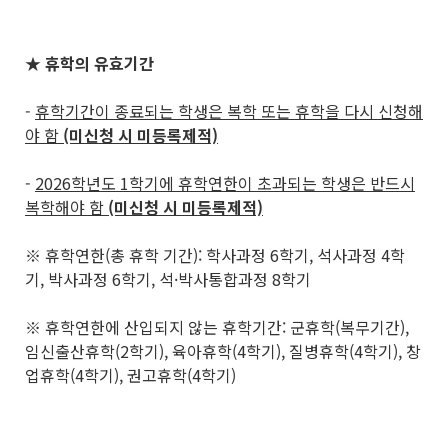
★ 휴학의 유효기간
-
휴학기간이 종료되는 학생은 복학 또는 휴학을 다시 신청해
야 함
(미신청 시 미등록제적)
-
2026학년도 1학기에 휴학연한이 초과되는 학생은 반드시
복학해야 함
(미신청 시 미등록제적)
※ 휴학연한(총 휴학 기간): 학사과정 6학기, 석사과정 4학
기, 박사과정 6학기, 석·박사통합과정 8학기
※ 휴학연한에 산입되지 않는 휴학기간: 군휴학(복무기간),
임신출산휴학(2학기), 육아휴학(4학기), 질병휴학(4학기), 창
업휴학(4학기), 권고휴학(4학기)