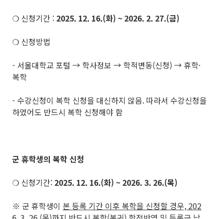
❍ 신청기간 :
2025. 12. 16.(화) ~ 2026. 2. 27.(금)
❍ 신청방법
- 서울대학교 포털 → 학사정보 → 학적변동(신청) → 휴학·
복학
- 수강신청이 복학 신청을 대신하지 않음. 따라서 수강신청을
하였어도 반드시 복학 신청해야 함
군 휴학생의 복학 신청
❍ 신청기간:
2025. 12. 16.(화) ~ 2026. 3. 26.(목)
※ 군 휴학생이
본 등록 기간 이후 복학을 신청할 경우, 202
6. 3. 26.(목)까지 반드시 복학(복귀) 학적반영 및 등록금 납