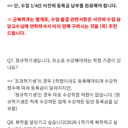
=> 단, 수업 1/4선 이전에 등록금 납부를 완료해야 합니다.
※ 군복학과는 별개로, 수업 출결 관련사항은 사전에 수업 담
당교수님께 연락하셔서 미리 양해 구하시는 것을 (꼭) 추천
드립니다.
Q7. 정규학기생입니다. 최소로 수강해야하는 학점 기준이 있
나요?
=> '초과학기생'의 경우 1학점이라도 등록해야되며 수강학
점수에 따라 등록금이 달라지지만,
'정규학기생'인 경우 따로 수강학점 하한이 없습니다. (정
규학기생은 적게 수강하든 많게 수강하든 일반 등록금을 납
부함)
Q8. 복학을 앞당기고 싶습니다(2026-1학기에 복학하고 싶