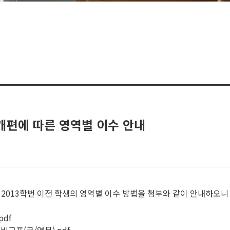
 개편에 따른 영역별 이수 안내
 2013학번 이전 학생의 영역별 이수 방법을 첨부와 같이 안내하오니
pdf