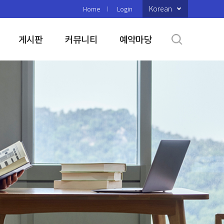
Korean
Home
Login
게시판
커뮤니티
예약마당