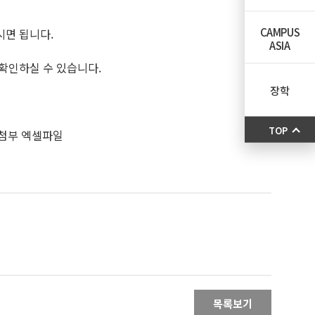
CAMPUS
시면 됩니다.
ASIA
 확인하실 수 있습니다.
장학
TOP
 첨부 엑셀파일
목록보기