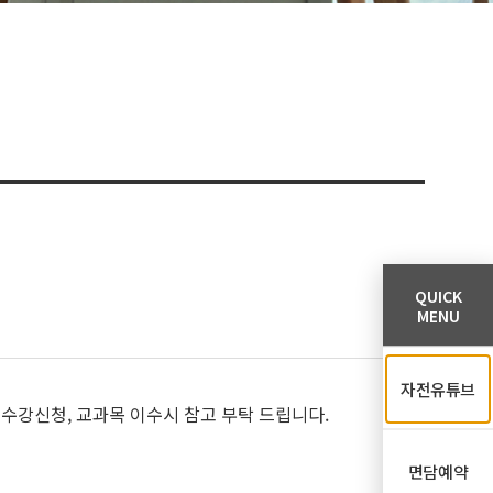
QUICK
MENU
자전유튜브
 수강신청, 교과목 이수시 참고 부탁 드립니다.
면담예약