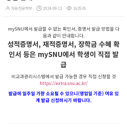
자유전공학부
2024-09-11
162576
mySNU에서 발급할 수 없는 확인서, 증명서 발급 방법을 다
음과 같이 안내합니다.
성적증명서, 재적증명서, 장학금 수혜 확
인서 등은 mySNU에서 학생이 직접 발
급
비교과관리시스템에서 발급 가능한 경우 직접 신청할 것
https://extra.snu.ac.kr/
발급에 일주일 가량 소요될 수 있으니(영업일 기준) 여유 있
게 발급 신청하시기 바랍니다.