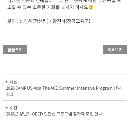
소할 수 있는 소중한 기회를 놓치지 마세요
문의 : 심인혜(학생팀) / 황진하(전공교육국)
답글쓰기
목록보기
다음
2026 CAMPUS Asia The ACE Summer Intensive Program 선발
결과
이전
2026년 상반기 OECD 인턴십 프로그램 참가자 모집 안내