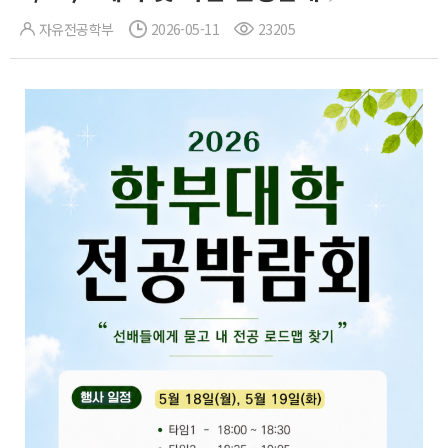
자유전공학부
2026-05-11
23205